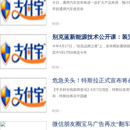
今日，通用汽车宣布将进一步扩大产品布局，预计到
早前通用汽车曾宣布
时间：
别克蓝新能源技术公开课：装
今年4月17日，“别克品牌之夜”上，发布两款重磅新能源
其中VELITE6将是今年
时间：
危急关头！特斯拉正式宣布将
【中关村在线新闻资讯】6月7日消息，特斯拉首席
布，特斯拉将在中国建
时间：
微信朋友圈宝马广告再次“翻车